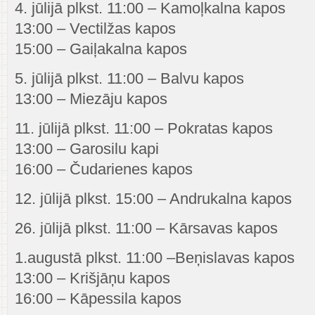
4. jūlijā plkst. 11:00 – Kamoļkalna kapos
13:00 – Vectilžas kapos
15:00 – Gaiļakalna kapos
5. jūlijā plkst. 11:00 – Balvu kapos
13:00 – Miezāju kapos
11. jūlijā plkst. 11:00 – Pokratas kapos
13:00 – Garosilu kapi
16:00 – Čudarienes kapos
12. jūlijā plkst. 15:00 – Andrukalna kapos
26. jūlijā plkst. 11:00 – Kārsavas kapos
1.augustā plkst. 11:00 –Beņislavas kapos
13:00 – Krišjāņu kapos
16:00 – Kāpessila kapos