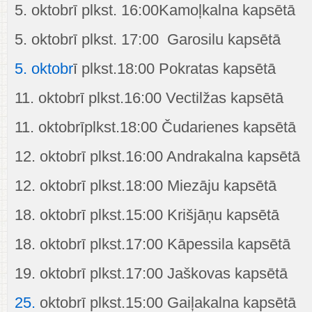
5. oktobrī plkst. 16:00Kamoļkalna kapsētā
5. oktobrī plkst. 17:00 Garosilu kapsētā
5. oktobr
ī plkst.18:00 Pokratas kapsētā
11. oktobrī plkst.16:00 Vectilžas kapsētā
11. oktobrīplkst.18:00 Čudarienes kapsētā
12. oktobrī plkst.16:00 Andrakalna kapsētā
12. oktobrī plkst.18:00 Miezāju kapsētā
18. oktobrī plkst.15:00 Krišjāņu kapsētā
18. oktobrī plkst.17:00 Kāpessila kapsētā
19. oktobrī plkst.17:00 Jaškovas kapsētā
25.
oktobrī plkst.15:00 Gaiļakalna kapsētā