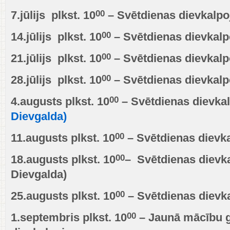
00
7.jūlijs plkst. 10
– Svētdienas dievkalpo
00
14.jūlijs plkst. 10
– Svētdienas dievkalp
00
21.jūlijs plkst. 10
– Svētdienas dievkal
00
28.jūlijs plkst. 10
– Svētdienas dievkalp
00
4.augusts plkst. 10
– Svētdienas dievk
Dievgalda)
00
11.augusts plkst. 10
– Svētdienas dievk
00
18.augusts plkst. 10
– Svētdienas dievk
Dievgalda)
00
25.augusts plkst. 10
– Svētdienas dievk
00
1.septembris plkst. 10
– Jaunā mācību 